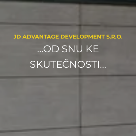
JD ADVANTAGE DEVELOPMENT S.R.O.
...OD SNU KE
SKUTEČNOSTI...