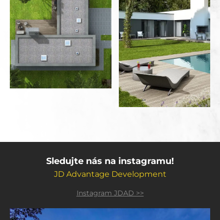
Sledujte nás na instagramu!
JD Advantage Development
Instagram JDAD >>